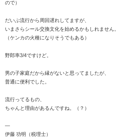
ので）
だいぶ流行から周回遅れしてますが、
いまさらシール交換文化を始めるかもしれません。
（ケンカの火種になりそうでもある）
野郎率3/4ですけど。
男の子家庭だから縁がないと思ってましたが、
普通に便利でした。
流行ってるもの、
ちゃんと理由があるんですね。（？）
—
伊藤 功明（税理士）