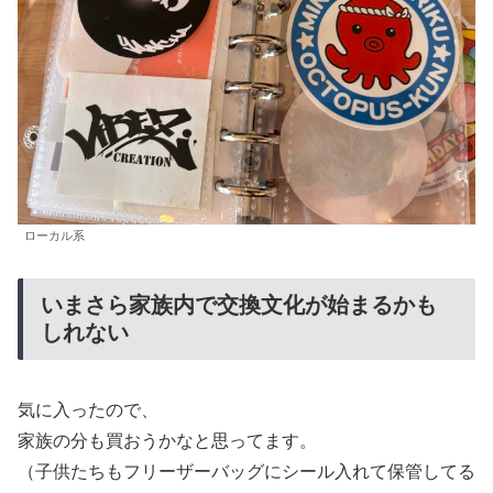
ローカル系
いまさら家族内で交換文化が始まるかも
しれない
気に入ったので、
家族の分も買おうかなと思ってます。
（子供たちもフリーザーバッグにシール入れて保管してる