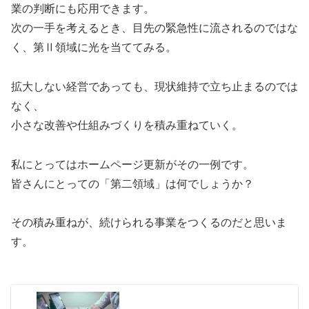
業の判断にも応用できます。
次の一手を考えるとき、目先の緊急性に流されるのではな
く、第Ⅱ領域に光を当ててみる。
拡大しない経営であっても、現状維持で立ち止まるのでは
なく、
小さな改善や仕組みづくりを積み重ねていく。
私にとってはホームページ更新がその一例です。
皆さんにとっての「第二領域」は何でしょうか？
その積み重ねが、続けられる事業をつくるのだと思いま
す。