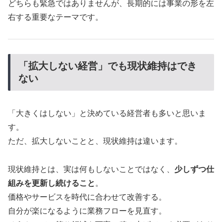
どちらも緊急ではありませんが、長期的には事業の形を左
右する重要なテーマです。
「拡大しない経営」でも現状維持はでき
ない
「大きくはしない」と決めている経営者も多いと思いま
す。
ただ、拡大しないことと、現状維持は違います。
現状維持とは、実は何もしないことではなく、
少しずつ仕
組みを更新し続けること
。
価格やサービスを時代に合わせて改善する。
自分が楽になるように業務フローを見直す。