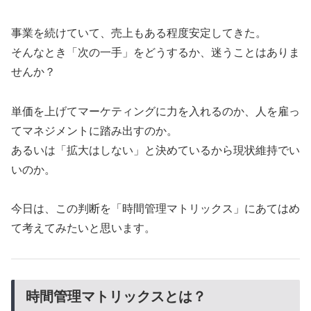
事業を続けていて、売上もある程度安定してきた。
そんなとき「次の一手」をどうするか、迷うことはありま
せんか？
単価を上げてマーケティングに力を入れるのか、人を雇っ
てマネジメントに踏み出すのか。
あるいは「拡大はしない」と決めているから現状維持でい
いのか。
今日は、この判断を「時間管理マトリックス」にあてはめ
て考えてみたいと思います。
時間管理マトリックスとは？