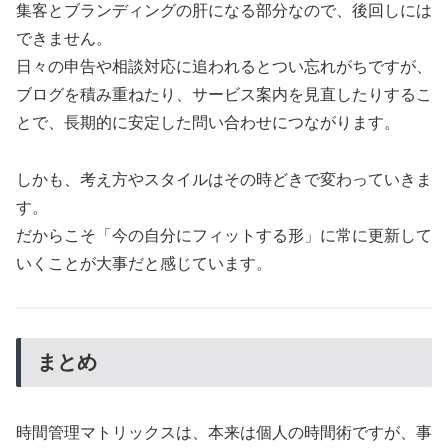
集客とブランディングの肝になる部分なので、後回しには
できません。
日々の申告や相談対応に追われるとつい忘れがちですが、
ブログを積み重ねたり、サービス案内を見直したりするこ
とで、長期的に安定した問い合わせにつながります。
しかも、考え方やスタイルはその時どきで変わっていきま
す。
だからこそ「今の自分にフィットする形」に常に更新して
いくことが大事だと感じています。
まとめ
時間管理マトリックスは、本来は個人の時間術ですが、事