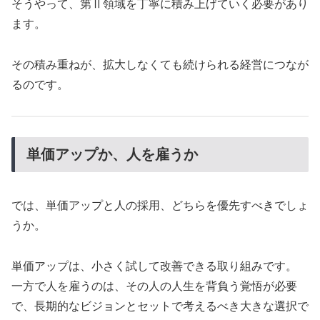
そうやって、第Ⅱ領域を丁寧に積み上げていく必要があり
ます。
その積み重ねが、拡大しなくても続けられる経営につなが
るのです。
単価アップか、人を雇うか
では、単価アップと人の採用、どちらを優先すべきでしょ
うか。
単価アップは、小さく試して改善できる取り組みです。
一方で人を雇うのは、その人の人生を背負う覚悟が必要
で、長期的なビジョンとセットで考えるべき大きな選択で