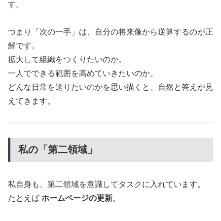
す。
つまり「次の一手」は、自分の将来像から逆算するのが正
解です。
拡大して組織をつくりたいのか。
一人でできる範囲を高めていきたいのか。
どんな日常を送りたいのかを思い描くと、自然と答えが見
えてきます。
私の「第二領域」
私自身も、第二領域を意識してタスクに入れています。
たとえば
ホームページの更新
。