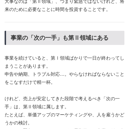
大事なのは「第Ⅱ領域」、つまり緊急ではないけれど、将
来のために必要なことに時間を投資することです。
事業の「次の一手」も第Ⅱ領域にある
事業を続けていると、第Ⅰ領域ばかりで一日が終わってし
まうことがあります。
申告や納期、トラブル対応…。やらなければならないこと
をこなすだけで精一杯。
けれど、売上が安定してきた段階で考えるべき「次の一
手」は、第Ⅱ領域に属します。
たとえば、単価アップのマーケティングや、人を雇うかど
うかの検討。