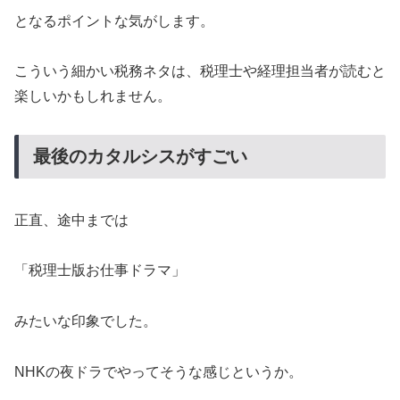
となるポイントな気がします。
こういう細かい税務ネタは、税理士や経理担当者が読むと
楽しいかもしれません。
最後のカタルシスがすごい
正直、途中までは
「税理士版お仕事ドラマ」
みたいな印象でした。
NHKの夜ドラでやってそうな感じというか。