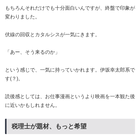
もちろんそれだけでも十分面白いんですが、終盤で印象が
変わりました。
伏線の回収とカタルシスが一気にきます。
「あー、そう来るのか」
という感じで、一気に持っていかれます。伊坂幸太郎系で
す(？)。
読後感としては、お仕事漫画というより映画を一本観た後
に近いかもしれません。
税理士が題材、もっと希望