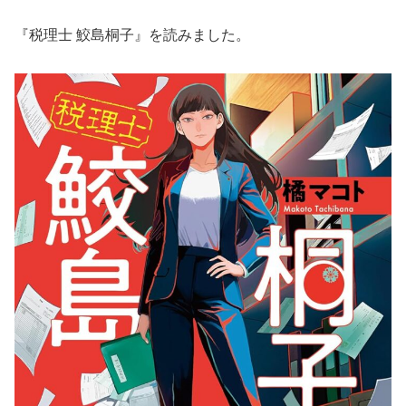
『税理士 鮫島桐子』を読みました。