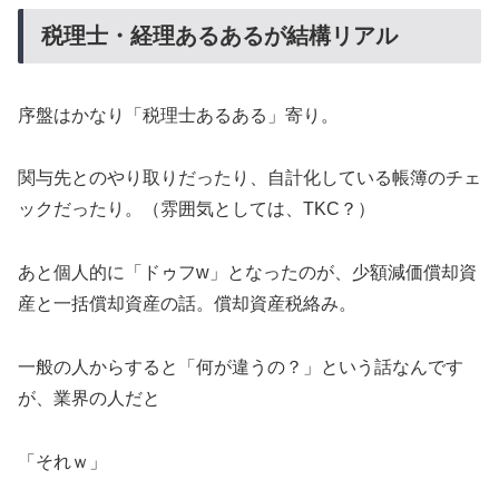
税理士・経理あるあるが結構リアル
序盤はかなり「税理士あるある」寄り。
関与先とのやり取りだったり、自計化している帳簿のチェ
ックだったり。（雰囲気としては、TKC？）
あと個人的に「ドゥフw」となったのが、少額減価償却資
産と一括償却資産の話。償却資産税絡み。
一般の人からすると「何が違うの？」という話なんです
が、業界の人だと
「それｗ」