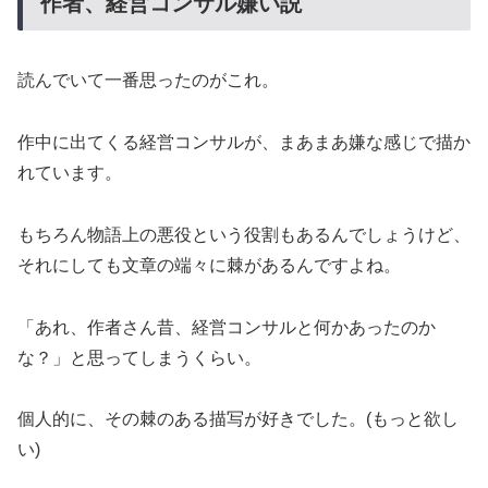
作者、経営コンサル嫌い説
読んでいて一番思ったのがこれ。
作中に出てくる経営コンサルが、まあまあ嫌な感じで描か
れています。
もちろん物語上の悪役という役割もあるんでしょうけど、
それにしても文章の端々に棘があるんですよね。
「あれ、作者さん昔、経営コンサルと何かあったのか
な？」と思ってしまうくらい。
個人的に、その棘のある描写が好きでした。(もっと欲し
い)