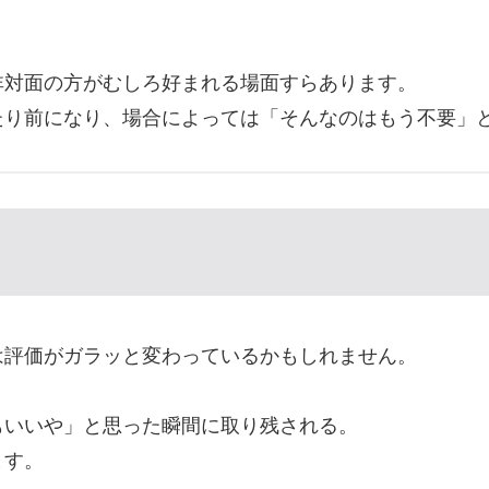
非対面の方がむしろ好まれる場面すらあります。
たり前になり、場合によっては「そんなのはもう不要」
は評価がガラッと変わっているかもしれません。
もいいや」と思った瞬間に取り残される。
ます。