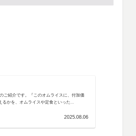
のご紹介です。『このオムライスに、付加価
えるかを、オムライスや定食といった...
2025.08.06