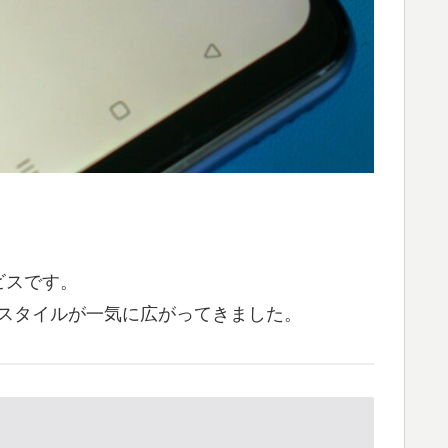
ビスです。
スタイルが一気に広がってきました。