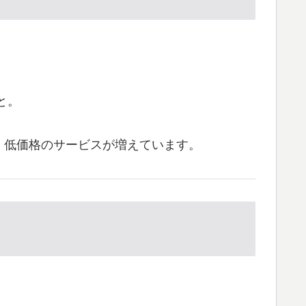
と。
・低価格のサービスが増えています。