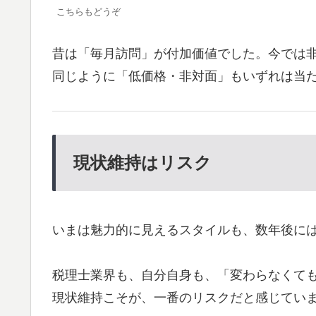
こちらもどうぞ
昔は「毎月訪問」が付加価値でした。今では
同じように「低価格・非対面」もいずれは当
現状維持はリスク
いまは魅力的に見えるスタイルも、数年後に
税理士業界も、自分自身も、「変わらなくて
現状維持こそが、一番のリスクだと感じてい