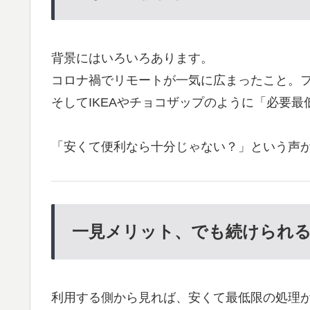
背景にはいろいろあります。
コロナ禍でリモートが一気に広まったこと。
そしてIKEAやチョコザップのように「必要
「安くて便利なら十分じゃない？」という声
一見メリット、でも続けられ
利用する側から見れば、安くて最低限の処理