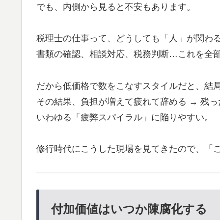
でも、内側から見ると不安もあります。
税理士の仕事って、どうしても「人」が関わ
書類の確認、相談対応、税務判断…これを全
だから低価格で数をこなすスタイルだと、結
その結果、負担が増えて疲れて辞める → 残っ
いわゆる「疲弊スパイラル」に陥りやすい。
修行時代にこうした現場を見てきたので、「
付加価値はいつか陳腐化する