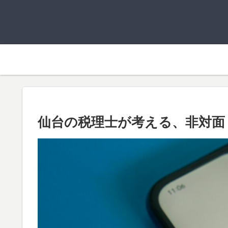
仙台の税理士が考える、非対面