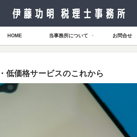
HOME
当事務所について
お問合せ
・低価格サービスのこれから