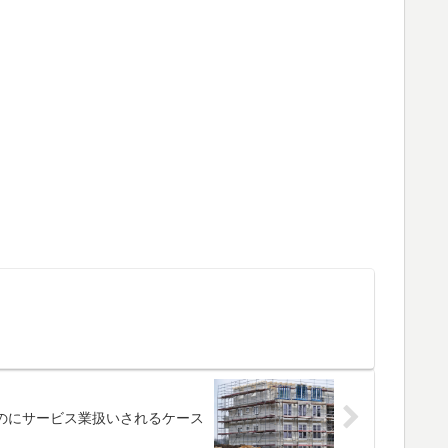
のにサービス業扱いされるケース