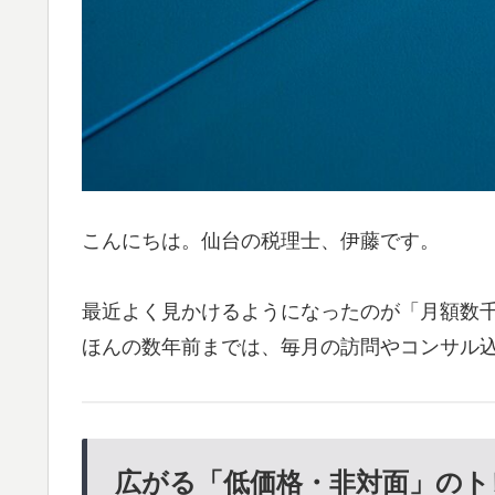
こんにちは。仙台の税理士、伊藤です。
最近よく見かけるようになったのが「月額数
ほんの数年前までは、毎月の訪問やコンサル
広がる「低価格・非対面」のト