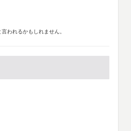
と言われるかもしれません。