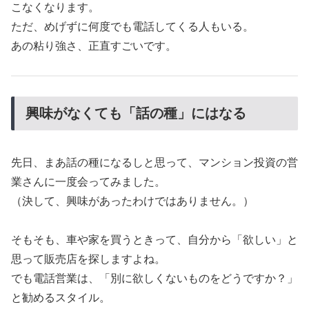
こなくなります。
ただ、めげずに何度でも電話してくる人もいる。
あの粘り強さ、正直すごいです。
興味がなくても「話の種」にはなる
先日、まあ話の種になるしと思って、マンション投資の営
業さんに一度会ってみました。
（決して、興味があったわけではありません。）
そもそも、車や家を買うときって、自分から「欲しい」と
思って販売店を探しますよね。
でも電話営業は、「別に欲しくないものをどうですか？」
と勧めるスタイル。