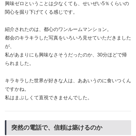
興味ゼロということは少なくても、せいぜい5％くらいの
関心を掘り下げてくる感じです。
紹介されたのは、都心のワンルームマンション。
都会のキラキラした写真をいろいろ見せていただきました
が、
私があまりにも興味なさそうだったのか、30分ほどで帰
られました。
キラキラした世界が好きな人は、ああいうのに食いつくん
ですかね。
私はまぶしくて直視できませんでした。
突然の電話で、信頼は築けるのか