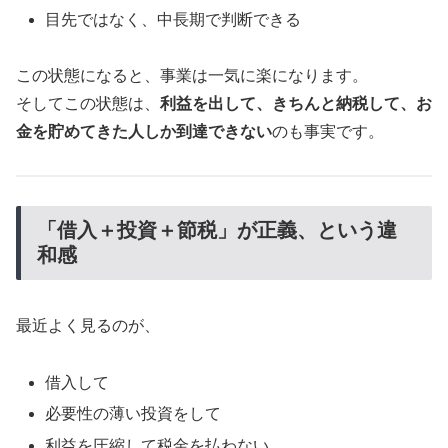
目先ではなく、中長期で判断できる
この状態になると、事業は一気に楽になります。
そしてこの状態は、
利益を出して、きちんと納税して、お
金を貯めてきた人しか到達できない
のも事実です。
「借入＋投資＋節税」が正義、という違
和感
最近よく見るのが、
借入して
必要性の薄い投資をして
利益を圧縮して税金を払わない