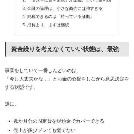
金融の論理は、小さな商売には強すぎる
納税できるのは「勝っている証拠」
成長より、まずは継続
資金繰りを考えなくていい状態は、最強
事業をしていて一番しんどいのは、
「今月大丈夫かな…」とお金の心配をしながら意思決定を
する状態です。
逆に、
数か月分の固定費を現預金でカバーできる
売上が多少ブレても慌てない