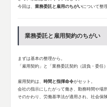
今回は、
業務委託と雇用のちがい
について整
業務委託と雇用契約のちがい
まずは基本の整理から。
「雇用契約」と「業務委託契約（請負・委任
雇用契約は、
時間と指揮命令
がセット。
会社の指示にしたがって働き、勤務時間や場
そのかわり、労働基準法が適用され、社会保