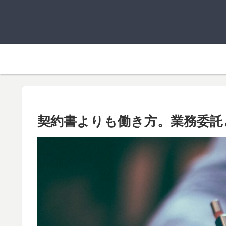
契約書よりも働き方。業務委託