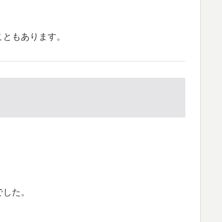
こともあります。
でした。