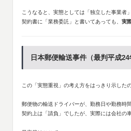
こうなると、実態としては「独立した事業者
契約書に「業務委託」と書いてあっても、
実
日本郵便輸送事件（最判平成24年
この「実態重視」の考え方をはっきり示した
郵便物の輸送ドライバーが、勤務日や勤務時
契約上は「請負」でしたが、実際には会社の