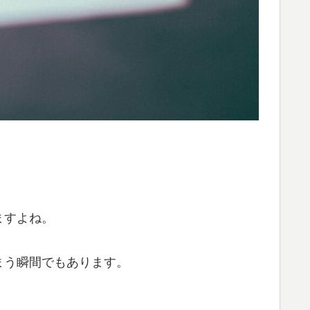
ますよね。
まう瞬間でもあります。