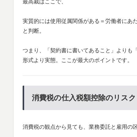
最高裁はここで、
実質的には使用従属関係がある＝労働者にあ
と判断。
つまり、「契約書に書いてあること」よりも
形式より実態。ここが最大のポイントです。
消費税の仕入税額控除のリスク
消費税の観点から見ても、業務委託と雇用の