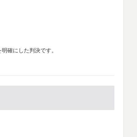
を明確にした判決です。