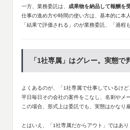
一方、業務委託は、
成果物を納品して報酬を
仕事の進め方や時間の使い方は、基本的に本
「結果で評価される」のが業務委託、「過程
「1社専属」はグレー。実態で
よくあるのが、「1社専属で仕事しているけど
平日毎日その会社の案件をこなし、名刺やメ
この場合、形式上は委託でも、実態はかなり
とはいえ、「1社専属だからアウト」ではあり