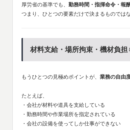
厚労省の基準でも、
勤務時間・指揮命令・報
つまり、ひとつの要素だけで決まるものでは
材料支給・場所拘束・機材負担
もうひとつの見極めポイントが、
業務の自由
たとえば、
・会社が材料や道具を支給している
・勤務時間や作業場所を指定されている
・会社の設備を使ってしか仕事ができない