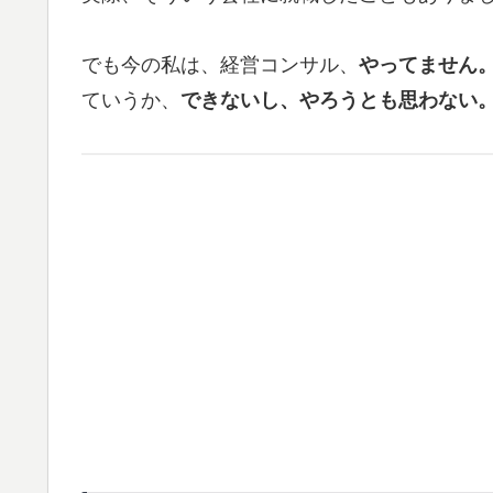
でも今の私は、経営コンサル、
やってません
ていうか、
できないし、やろうとも思わない