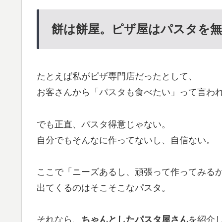
餅は餅屋。ピザ屋はパスタを無
たとえば私がピザ専門店だったとして、
お客さんから「パスタも食べたい」って言わ
でも正直、パスタ得意じゃない。
自分でもそんなに作ってないし、自信ない。
ここで「ニーズあるし、頑張って作ってみる
出てくるのはそこそこなパスタ。
それなら、
ちゃんとしたパスタ屋さん
を紹介