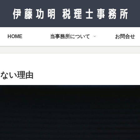
HOME
当事務所について
お問合せ
しない理由