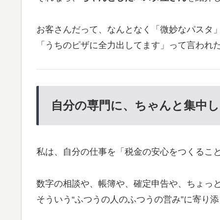
お客さんだって、なんとなく「微妙なパスタ
「うちのピザに全力出してます」って言われ
自分の専門に、ちゃんと集中し
私は、自分の仕事を「税金の安心をつくるこ
数字の相談や、帳簿や、確定申告や、ちょっ
そういう“ふつうの人のふつうの営み”に寄り