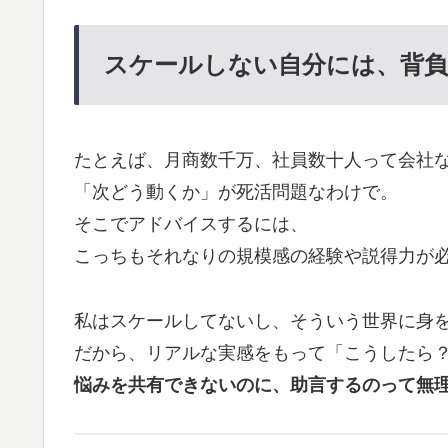
スケールしない自分には、背
たとえば、月商数千万、社員数十人って会社
「次どう動くか」が死活問題なわけで。
そこでアドバイスするには、
こっちもそれなりの規模感の経験や説得力が
私はスケールしてないし、そういう世界に身
だから、リアルな実感をもって「こうしたら
悩みを共有できないのに、助言するのって無