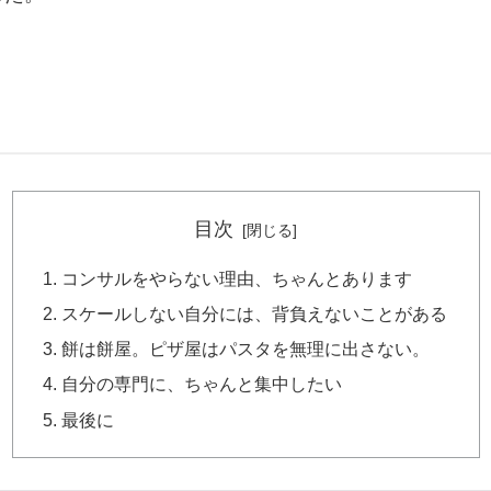
。
。
目次
コンサルをやらない理由、ちゃんとあります
スケールしない自分には、背負えないことがある
餅は餅屋。ピザ屋はパスタを無理に出さない。
自分の専門に、ちゃんと集中したい
最後に