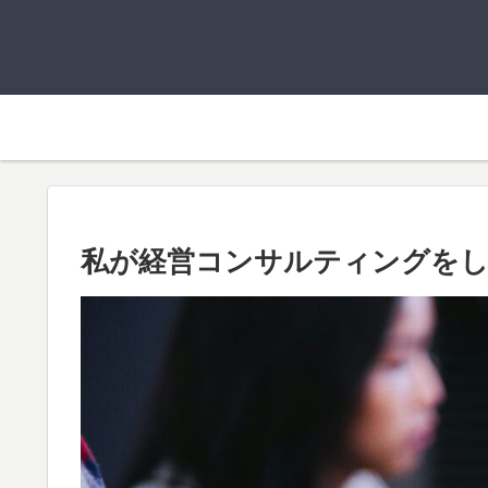
私が経営コンサルティングを