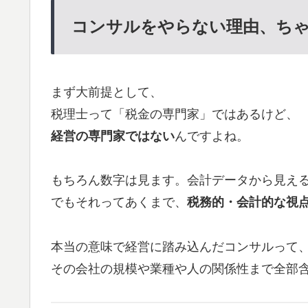
コンサルをやらない理由、ち
まず大前提として、
税理士って「税金の専門家」ではあるけど、
経営の専門家ではない
んですよね。
もちろん数字は見ます。会計データから見え
でもそれってあくまで、
税務的・会計的な視
本当の意味で経営に踏み込んだコンサルって
その会社の規模や業種や人の関係性まで全部